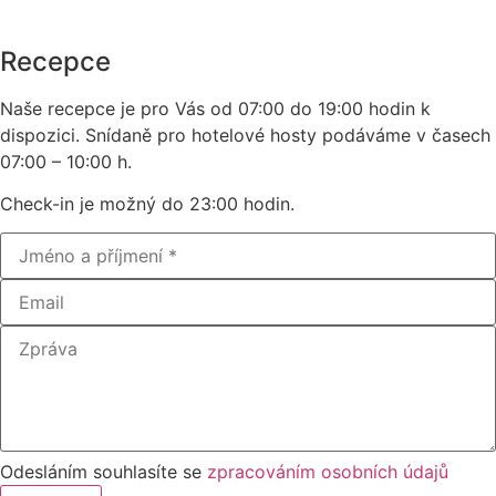
Recepce
Naše recepce je pro Vás od 07:00 do 19:00 hodin k
dispozici. Snídaně pro hotelové hosty podáváme v časech
07:00 – 10:00 h.
Check-in je možný do 23:00 hodin.
Odesláním souhlasíte se
zpracováním osobních údajů