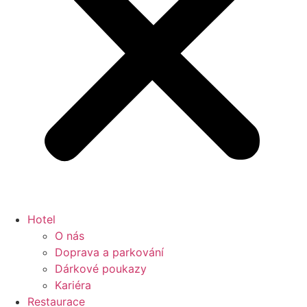
Hotel
O nás
Doprava a parkování
Dárkové poukazy
Kariéra
Restaurace