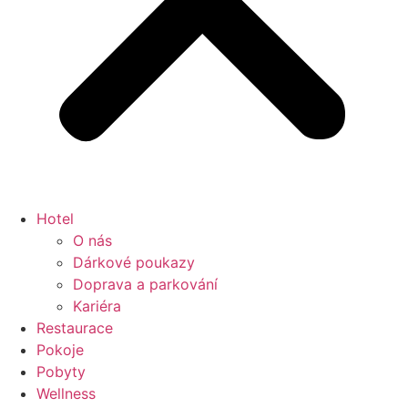
Hotel
O nás
Dárkové poukazy
Doprava a parkování
Kariéra
Restaurace
Pokoje
Pobyty
Wellness