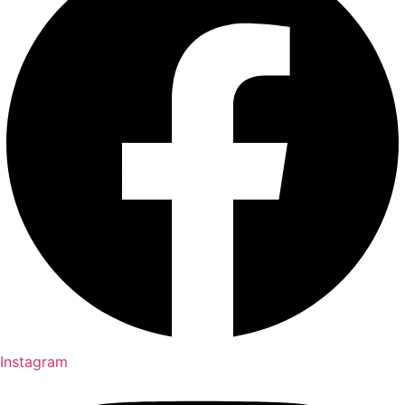
Instagram