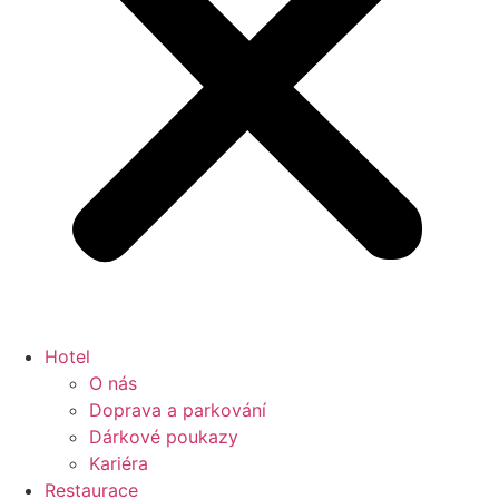
Hotel
O nás
Doprava a parkování
Dárkové poukazy
Kariéra
Restaurace