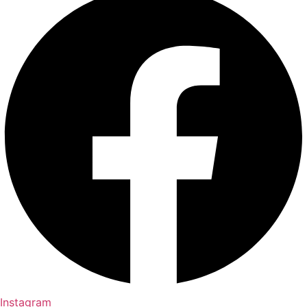
Instagram