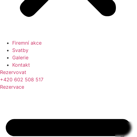
Firemní akce
Svatby
Galerie
Kontakt
Rezervovat
+420 602 508 517
Rezervace