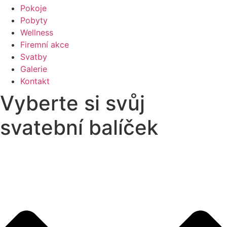
Pokoje
Pobyty
Wellness
Firemní akce
Svatby
Galerie
Kontakt
Vyberte si svůj
svatební balíček