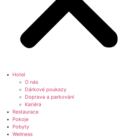
Hotel
O nás
Dárkové poukazy
Doprava a parkování
Kariéra
Restaurace
Pokoje
Pobyty
Wellness