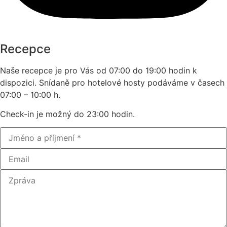
Recepce
Naše recepce je pro Vás od 07:00 do 19:00 hodin k
dispozici. Snídaně pro hotelové hosty podáváme v časech
07:00 – 10:00 h.
Check-in je možný do 23:00 hodin.