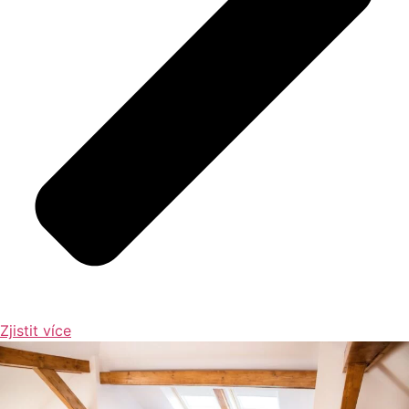
Zjistit více