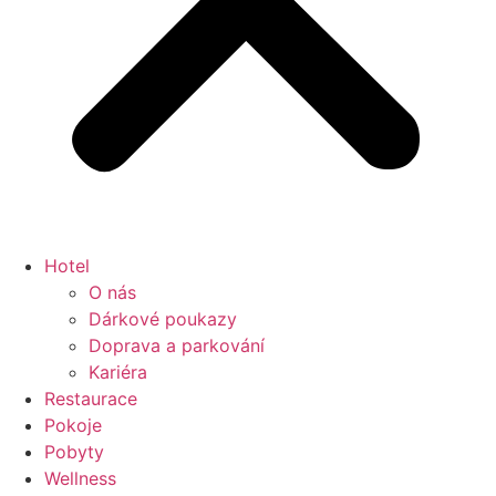
Hotel
O nás
Dárkové poukazy
Doprava a parkování
Kariéra
Restaurace
Pokoje
Pobyty
Wellness