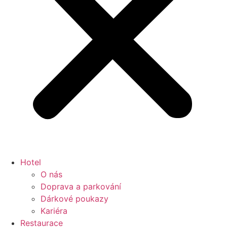
Hotel
O nás
Doprava a parkování
Dárkové poukazy
Kariéra
Restaurace