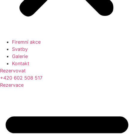
Firemní akce
Svatby
Galerie
Kontakt
Rezervovat
+420 602 508 517
Rezervace