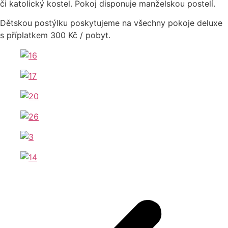
či katolický kostel. Pokoj disponuje manželskou postelí.
Dětskou postýlku poskytujeme na všechny pokoje deluxe
s příplatkem 300 Kč / pobyt.