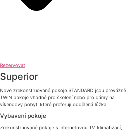
Rezervovat
Superior
Nově zrekonstruované pokoje STANDARD jsou převážně
TWIN pokoje vhodné pro školení nebo pro dámy na
víkendový pobyt, které preferují oddělená lůžka.
Vybavení pokoje
Zrekonstruované pokoje s internetovou TV, klimatizací,