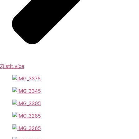
Zjistit více