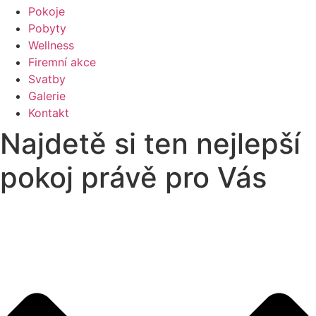
Pokoje
Pobyty
Wellness
Firemní akce
Svatby
Galerie
Kontakt
Najdetě si ten nejlepší
pokoj právě pro Vás