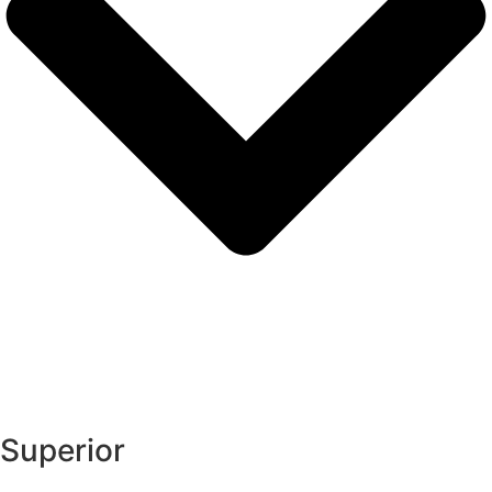
Superior