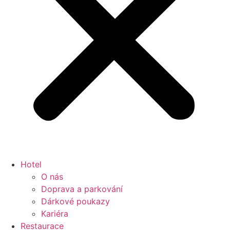
Hotel
O nás
Doprava a parkování
Dárkové poukazy
Kariéra
Restaurace