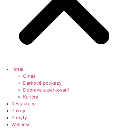
Hotel
O nás
Dárkové poukazy
Doprava a parkování
Kariéra
Restaurace
Pokoje
Pobyty
Wellness