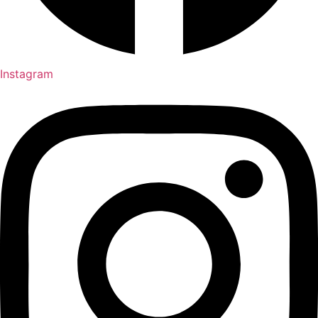
Instagram