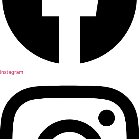
Instagram