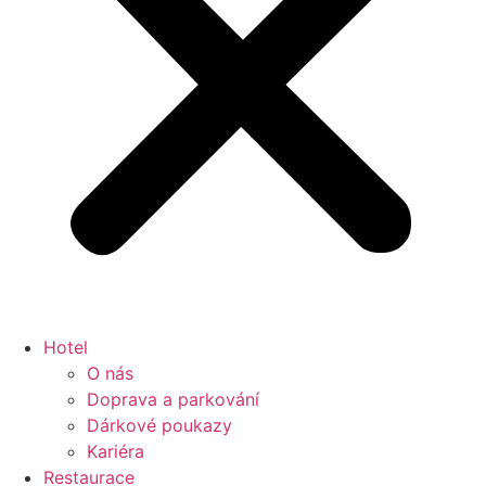
Hotel
O nás
Doprava a parkování
Dárkové poukazy
Kariéra
Restaurace