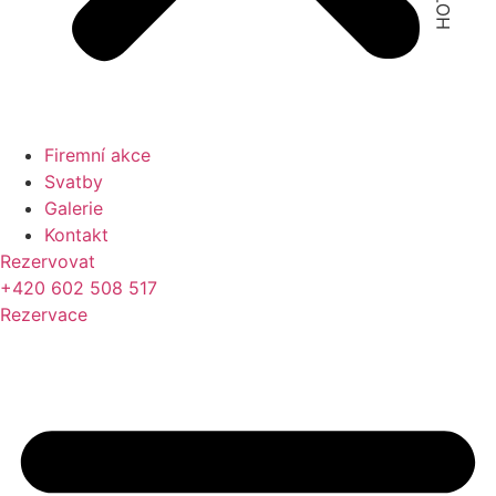
Firemní akce
Svatby
Galerie
Kontakt
Rezervovat
+420 602 508 517
Rezervace