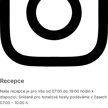
Recepce
Naše recepce je pro Vás od 07:00 do 19:00 hodin k
dispozici. Snídaně pro hotelové hosty podáváme v časech
07:00 – 10:00 h.