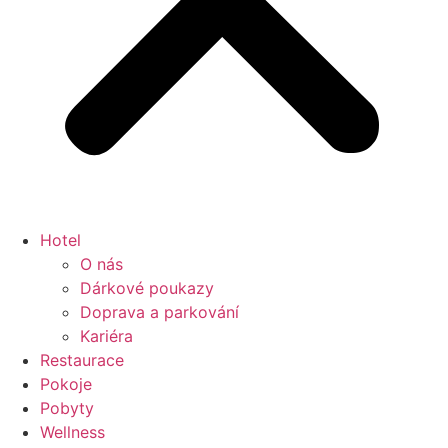
Hotel
O nás
Dárkové poukazy
Doprava a parkování
Kariéra
Restaurace
Pokoje
Pobyty
Wellness